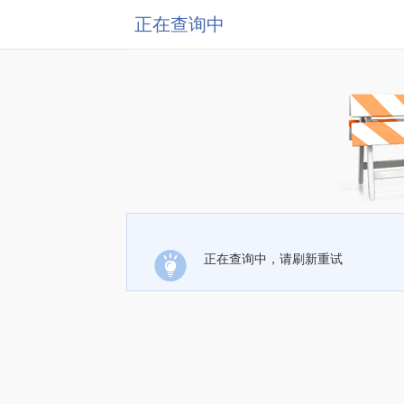
正在查询中
正在查询中，请刷新重试