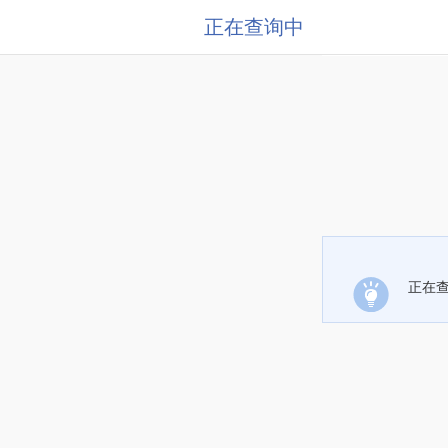
正在查询中
正在