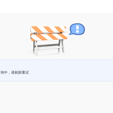
查询中，请刷新重试